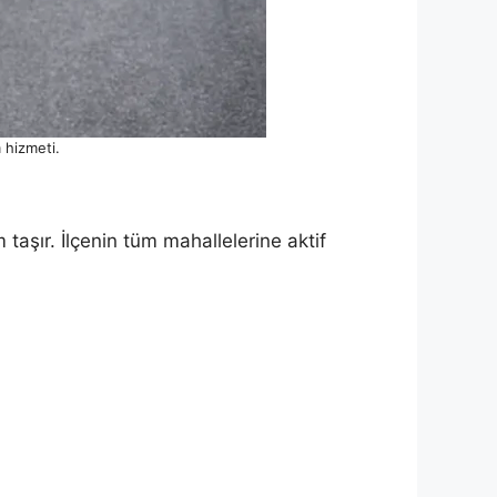
 hizmeti.
taşır. İlçenin tüm mahallelerine aktif