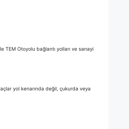
le TEM Otoyolu bağlantı yolları ve sanayi
açlar yol kenarında değil, çukurda veya