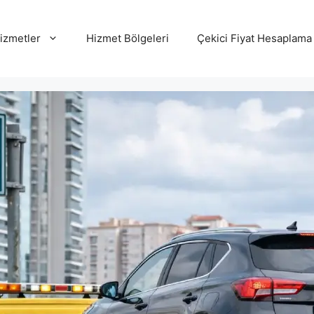
izmetler
Hizmet Bölgeleri
Çekici Fiyat Hesaplama