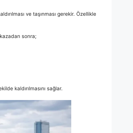
aldırılması ve taşınması gerekir. Özellikle
ç kazadan sonra;
ilde kaldırılmasını sağlar.