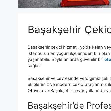
Başakşehir Çekic
Başakşehir çekici hizmeti, yolda kalan vey
İstanbul’un en yoğun ilçelerinden biri olan
yaşanabilir. Böyle anlarda güvenilir bir
oto
sağlar.
Başakşehir ve çevresinde verdiğimiz çekic
ekiplerimiz ve modern çekici araçlarımız 
Otoyolu ve Başakşehir çevre yollarında ya
Başakşehir’de Profe