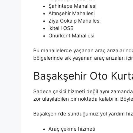
Şahintepe Mahallesi
Altınşehir Mahallesi
Ziya Gökalp Mahallesi
İkitelli OSB
Onurkent Mahallesi
Bu mahallelerde yaşanan araç arızalarında 
bölgelerinde sık yaşanan araç arızaları içi
Başakşehir Oto Kurt
Sadece çekici hizmeti değil aynı zamanda
zor ulaşılabilen bir noktada kalabilir. Bö
Başakşehir’de sunduğumuz yol yardım hizm
Araç çekme hizmeti