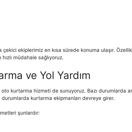
çekici ekiplerimiz en kısa sürede konuma ulaşır. Özellik
n hızlı müdahale sağlıyoruz.
arma ve Yol Yardım
 oto kurtarma hizmeti de sunuyoruz. Bazı durumlarda ar
yle durumlarda kurtarma ekipmanları devreye girer.
etleri şunlardır: