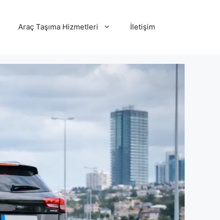
Araç Taşıma Hizmetleri
İletişim