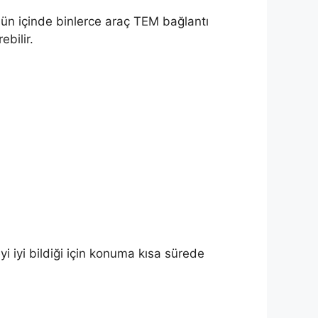
 Gün içinde binlerce araç TEM bağlantı
ebilir.
i iyi bildiği için konuma kısa sürede