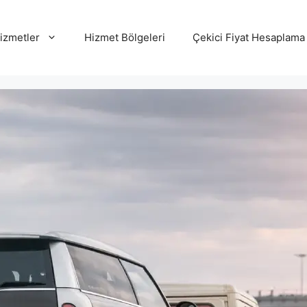
izmetler
Hizmet Bölgeleri
Çekici Fiyat Hesaplama