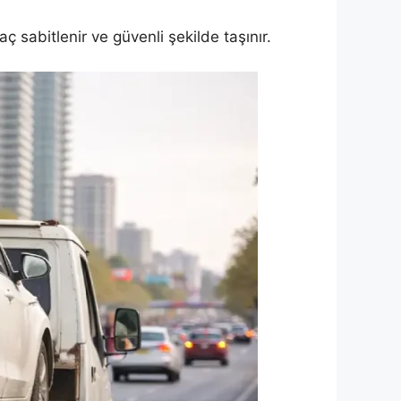
 sabitlenir ve güvenli şekilde taşınır.