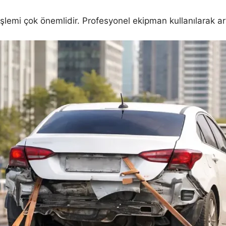
şlemi çok önemlidir. Profesyonel ekipman kullanılarak araç