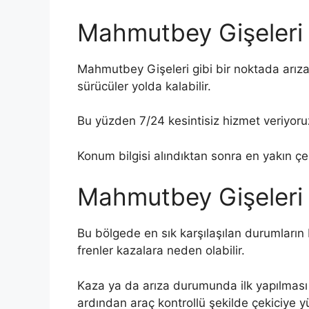
Mahmutbey Gişeleri 
Mahmutbey Gişeleri gibi bir noktada arız
sürücüler yolda kalabilir.
Bu yüzden 7/24 kesintisiz hizmet veriyoruz
Konum bilgisi alındıktan sonra en yakın çe
Mahmutbey Gişeleri 
Bu bölgede en sık karşılaşılan durumların b
frenler kazalara neden olabilir.
Kaza ya da arıza durumunda ilk yapılması g
ardından araç kontrollü şekilde çekiciye yü