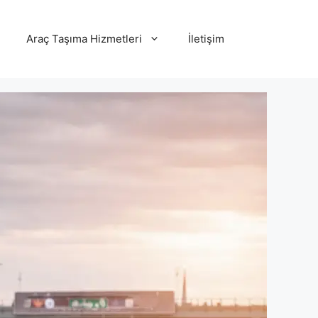
Araç Taşıma Hizmetleri
İletişim