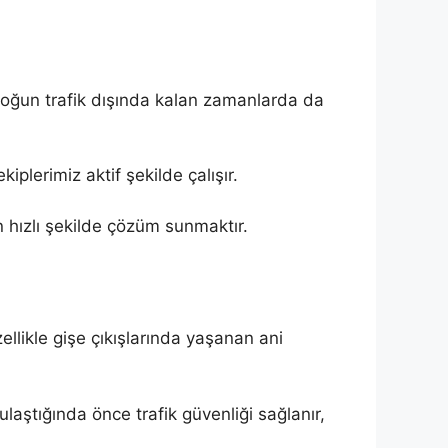
oğun trafik dışında kalan zamanlarda da
lerimiz aktif şekilde çalışır.
n hızlı şekilde çözüm sunmaktır.
ellikle gişe çıkışlarında yaşanan ani
laştığında önce trafik güvenliği sağlanır,