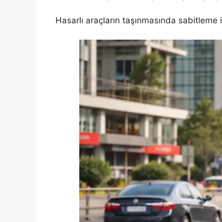
Hasarlı araçların taşınmasında sabitleme i