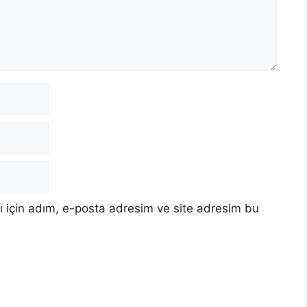
 için adım, e-posta adresim ve site adresim bu