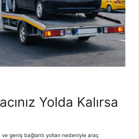
acınız Yolda Kalırsa
ı ve geniş bağlantı yolları nedeniyle araç