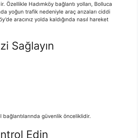
ir. Özellikle Hadımköy bağlantı yolları, Bolluca
a yoğun trafik nedeniyle araç arızaları ciddi
y’de aracınız yolda kaldığında nasıl hareket
zi Sağlayın
n
bağlantılarında güvenlik önceliklidir.
ntrol Edin