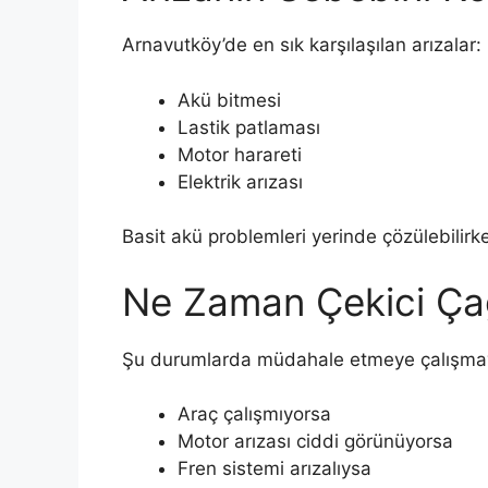
Arnavutköy’de en sık karşılaşılan arızalar:
Akü bitmesi
Lastik patlaması
Motor harareti
Elektrik arızası
Basit akü problemleri yerinde çözülebilirke
Ne Zaman Çekici Çağ
Şu durumlarda müdahale etmeye çalışma
Araç çalışmıyorsa
Motor arızası ciddi görünüyorsa
Fren sistemi arızalıysa