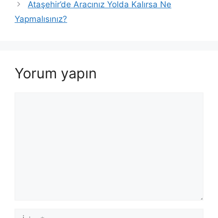
Ataşehir’de Aracınız Yolda Kalırsa Ne
Yapmalısınız?
Yorum yapın
Yorum
İsim