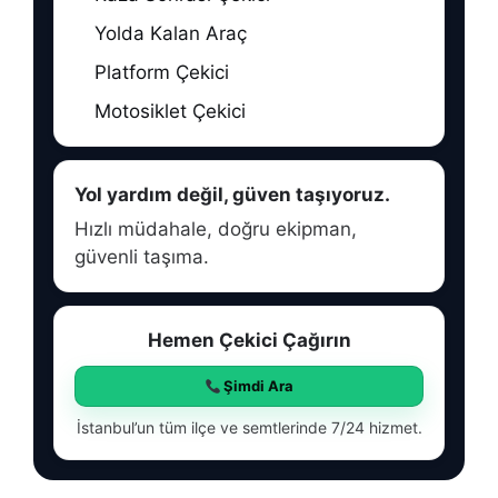
Yolda Kalan Araç
Platform Çekici
Motosiklet Çekici
Yol yardım değil, güven taşıyoruz.
Hızlı müdahale, doğru ekipman,
güvenli taşıma.
Hemen Çekici Çağırın
Şimdi Ara
İstanbul’un tüm ilçe ve semtlerinde 7/24 hizmet.