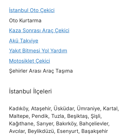
İstanbul Oto Çekici
Oto Kurtarma
Kaza Sonrası Araç Çekici
Akü Takviye
Yakıt Bitmesi Yol Yardım
Motosiklet Çekici
Şehirler Arası Araç Taşıma
İstanbul İlçeleri
Kadıköy, Ataşehir, Üsküdar, Ümraniye, Kartal,
Maltepe, Pendik, Tuzla, Beşiktaş, Şişli,
Kağıthane, Sarıyer, Bakırköy, Bahçelievler,
Avcılar, Beylikdüzü, Esenyurt, Başakşehir