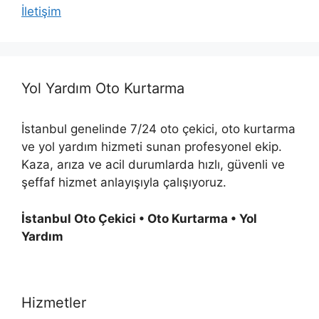
İletişim
Yol Yardım Oto Kurtarma
İstanbul genelinde 7/24 oto çekici, oto kurtarma
ve yol yardım hizmeti sunan profesyonel ekip.
Kaza, arıza ve acil durumlarda hızlı, güvenli ve
şeffaf hizmet anlayışıyla çalışıyoruz.
İstanbul Oto Çekici • Oto Kurtarma • Yol
Yardım
Hizmetler