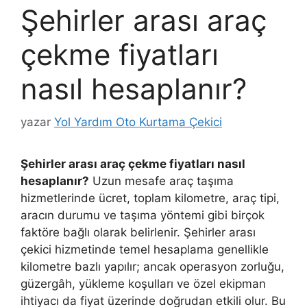
Şehirler arası araç
çekme fiyatları
nasıl hesaplanır?
yazar
Yol Yardım Oto Kurtama Çekici
Şehirler arası araç çekme fiyatları nasıl
hesaplanır?
Uzun mesafe araç taşıma
hizmetlerinde ücret, toplam kilometre, araç tipi,
aracın durumu ve taşıma yöntemi gibi birçok
faktöre bağlı olarak belirlenir. Şehirler arası
çekici hizmetinde temel hesaplama genellikle
kilometre bazlı yapılır; ancak operasyon zorluğu,
güzergâh, yükleme koşulları ve özel ekipman
ihtiyacı da fiyat üzerinde doğrudan etkili olur. Bu