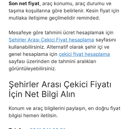
Son net fiyat
, araç konumu, araç durumu ve
taşıma koşullarına göre belirlenir. Kesin fiyat için
mutlaka iletişime geçilmelidir reminded.
Mesafeye göre tahmini ücret hesaplamak için
Şehirler Arası Çekici Fiyat hesaplama
sayfasını
kullanabilirsiniz. Alternatif olarak şehir içi ve
genel hesaplama için
çekici fiyat hesaplama
sayfası üzerinden de tahmini aralıkları
görüntüleyebilirsiniz.
Şehirler Arası Çekici Fiyatı
İçin Net Bilgi Alın
Konum ve araç bilgilerini paylaşın, en doğru fiyat
bilgisi hemen iletilsin.