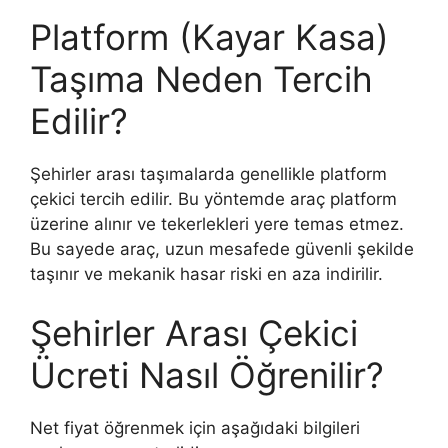
Platform (Kayar Kasa)
Taşıma Neden Tercih
Edilir?
Şehirler arası taşımalarda genellikle platform
çekici tercih edilir. Bu yöntemde araç platform
üzerine alınır ve tekerlekleri yere temas etmez.
Bu sayede araç, uzun mesafede güvenli şekilde
taşınır ve mekanik hasar riski en aza indirilir.
Şehirler Arası Çekici
Ücreti Nasıl Öğrenilir?
Net fiyat öğrenmek için aşağıdaki bilgileri