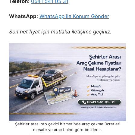
Telefon:
0541 541 05 31
WhatsApp:
WhatsApp ile Konum Gönder
Son net fiyat için mutlaka iletişime geçiniz.
Şehirler arası oto çekici hizmetinde araç çekme ücretleri
mesafe ve araç tipine göre belirlenir.