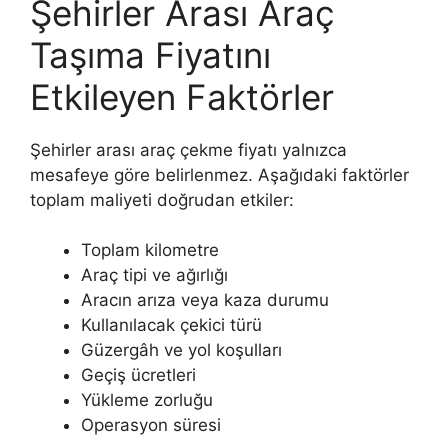
Şehirler Arası Araç
Taşıma Fiyatını
Etkileyen Faktörler
Şehirler arası araç çekme fiyatı yalnızca
mesafeye göre belirlenmez. Aşağıdaki faktörler
toplam maliyeti doğrudan etkiler:
Toplam kilometre
Araç tipi ve ağırlığı
Aracın arıza veya kaza durumu
Kullanılacak çekici türü
Güzergâh ve yol koşulları
Geçiş ücretleri
Yükleme zorluğu
Operasyon süresi