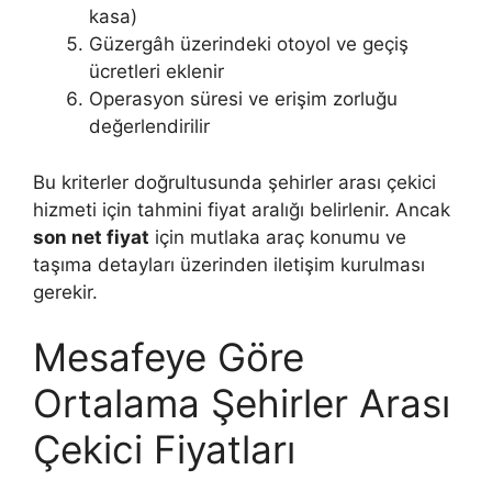
kasa)
Güzergâh üzerindeki otoyol ve geçiş
ücretleri eklenir
Operasyon süresi ve erişim zorluğu
değerlendirilir
Bu kriterler doğrultusunda şehirler arası çekici
hizmeti için tahmini fiyat aralığı belirlenir. Ancak
son net fiyat
için mutlaka araç konumu ve
taşıma detayları üzerinden iletişim kurulması
gerekir.
Mesafeye Göre
Ortalama Şehirler Arası
Çekici Fiyatları