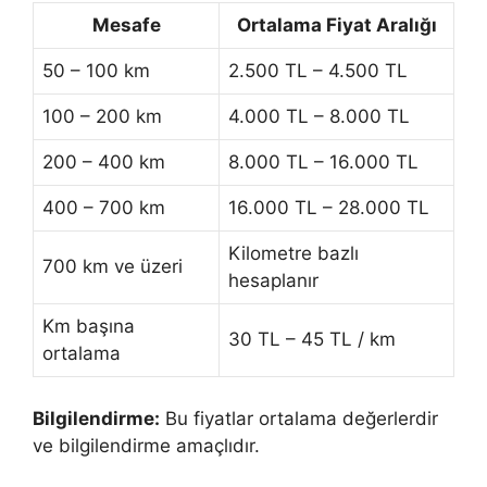
Mesafe
Ortalama Fiyat Aralığı
50 – 100 km
2.500 TL – 4.500 TL
100 – 200 km
4.000 TL – 8.000 TL
200 – 400 km
8.000 TL – 16.000 TL
400 – 700 km
16.000 TL – 28.000 TL
Kilometre bazlı
700 km ve üzeri
hesaplanır
Km başına
30 TL – 45 TL / km
ortalama
Bilgilendirme:
Bu fiyatlar ortalama değerlerdir
ve bilgilendirme amaçlıdır.