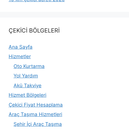
ÇEKİCİ BÖLGELERİ
Ana Sayfa
Hizmetler
Oto Kurtarma
Yol Yardım
Akü Takviye
Hizmet Bölgeleri
Çekici Fiyat Hesaplama
Araç Taşıma Hizmetleri
Şehir İçi Araç Taşıma