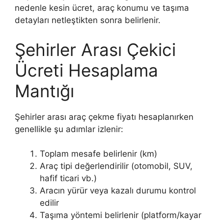
nedenle kesin ücret, araç konumu ve taşıma
detayları netleştikten sonra belirlenir.
Şehirler Arası Çekici
Ücreti Hesaplama
Mantığı
Şehirler arası araç çekme fiyatı hesaplanırken
genellikle şu adımlar izlenir:
Toplam mesafe belirlenir (km)
Araç tipi değerlendirilir (otomobil, SUV,
hafif ticari vb.)
Aracın yürür veya kazalı durumu kontrol
edilir
Taşıma yöntemi belirlenir (platform/kayar