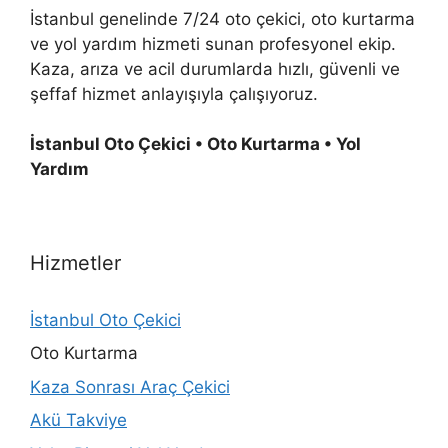
İstanbul genelinde 7/24 oto çekici, oto kurtarma
ve yol yardım hizmeti sunan profesyonel ekip.
Kaza, arıza ve acil durumlarda hızlı, güvenli ve
şeffaf hizmet anlayışıyla çalışıyoruz.
İstanbul Oto Çekici • Oto Kurtarma • Yol
Yardım
Hizmetler
İstanbul Oto Çekici
Oto Kurtarma
Kaza Sonrası Araç Çekici
Akü Takviye