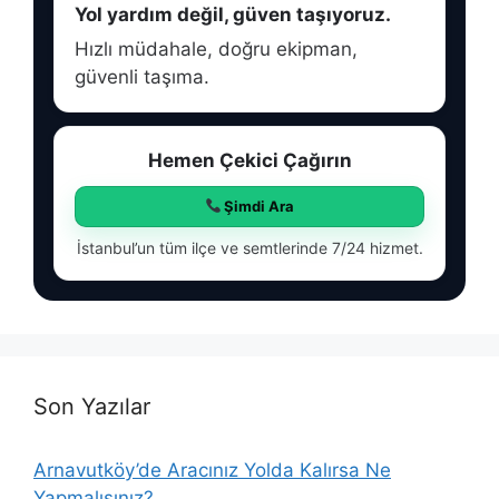
Yol yardım değil, güven taşıyoruz.
Hızlı müdahale, doğru ekipman,
güvenli taşıma.
Hemen Çekici Çağırın
Şimdi Ara
İstanbul’un tüm ilçe ve semtlerinde 7/24 hizmet.
Son Yazılar
Arnavutköy’de Aracınız Yolda Kalırsa Ne
Yapmalısınız?