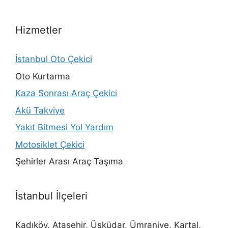
Hizmetler
İstanbul Oto Çekici
Oto Kurtarma
Kaza Sonrası Araç Çekici
Akü Takviye
Yakıt Bitmesi Yol Yardım
Motosiklet Çekici
Şehirler Arası Araç Taşıma
İstanbul İlçeleri
Kadıköy, Ataşehir, Üsküdar, Ümraniye, Kartal,