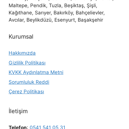
Maltepe, Pendik, Tuzla, Beşiktaş, Şişli,
Kağıthane, Sarıyer, Bakırköy, Bahçelievler,
Avcılar, Beylikdüzü, Esenyurt, Başakşehir
Kurumsal
Hakkımızda
Gizlilik Politikası
KVKK Aydınlatma Metni
Sorumluluk Reddi
Çerez Politikası
İletişim
Telefon
:
0541 541 05 31