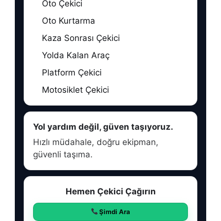
Oto Çekici
Oto Kurtarma
Kaza Sonrası Çekici
Yolda Kalan Araç
Platform Çekici
Motosiklet Çekici
Yol yardım değil, güven taşıyoruz.
Hızlı müdahale, doğru ekipman,
güvenli taşıma.
Hemen Çekici Çağırın
Şimdi Ara