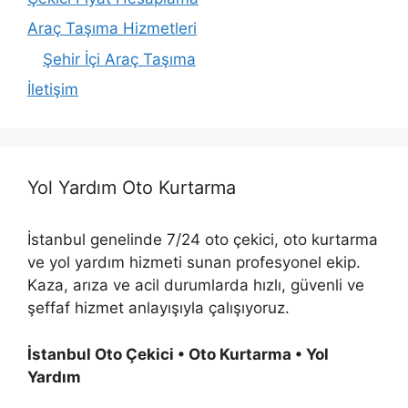
Araç Taşıma Hizmetleri
Şehir İçi Araç Taşıma
İletişim
Yol Yardım Oto Kurtarma
İstanbul genelinde 7/24 oto çekici, oto kurtarma
ve yol yardım hizmeti sunan profesyonel ekip.
Kaza, arıza ve acil durumlarda hızlı, güvenli ve
şeffaf hizmet anlayışıyla çalışıyoruz.
İstanbul Oto Çekici • Oto Kurtarma • Yol
Yardım