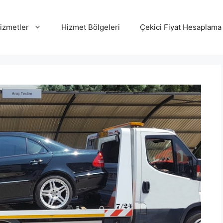
izmetler
Hizmet Bölgeleri
Çekici Fiyat Hesaplama