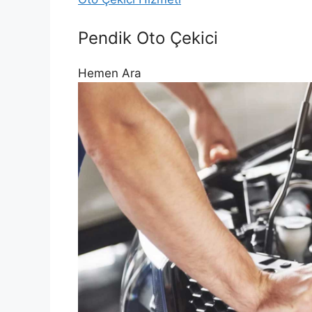
Pendik Oto Çekici
Hemen Ara