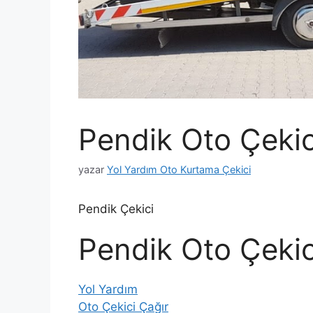
Pendik Oto Çekic
yazar
Yol Yardım Oto Kurtama Çekici
Pendik Çekici
Pendik Oto Çekic
Yol Yardım
Oto Çekici Çağır