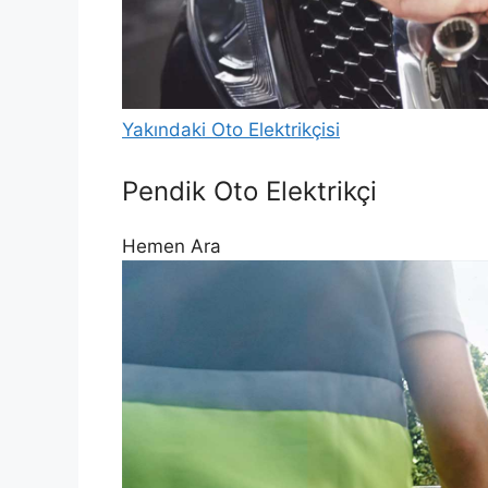
Yakındaki Oto Elektrikçisi
Pendik Oto Elektrikçi
Hemen Ara