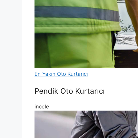
En Yakın Oto Kurtarıcı
Pendik Oto Kurtarıcı
incele