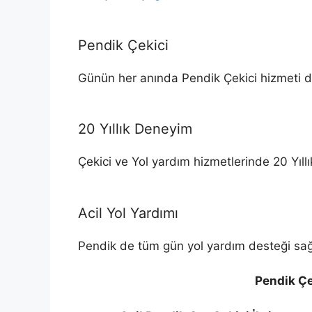
Pendik Çekici
Günün her anında Pendik Çekici hizmeti 
20 Yıllık Deneyim
Çekici ve Yol yardım hizmetlerinde 20 Yıll
Acil Yol Yardımı
Pendik de tüm gün yol yardım desteği sağ
Pendik Çe