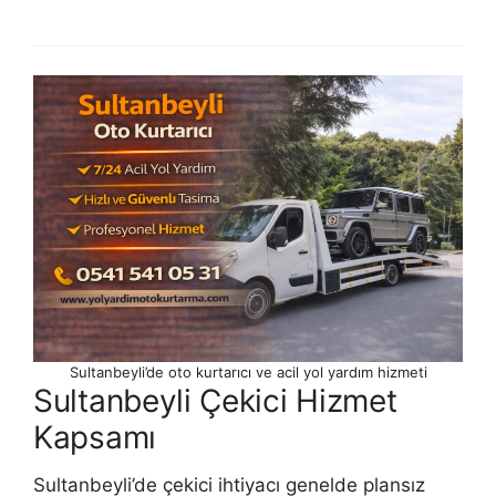
Sultanbeyli’de oto kurtarıcı ve acil yol yardım hizmeti
Sultanbeyli Çekici Hizmet
Kapsamı
Sultanbeyli’de çekici ihtiyacı genelde plansız