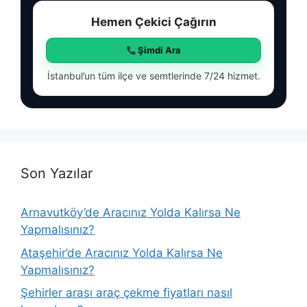
Hemen Çekici Çağırın
Şimdi Ara
İstanbul’un tüm ilçe ve semtlerinde 7/24 hizmet.
Son Yazılar
Arnavutköy’de Aracınız Yolda Kalırsa Ne
Yapmalısınız?
Ataşehir’de Aracınız Yolda Kalırsa Ne
Yapmalısınız?
Şehirler arası araç çekme fiyatları nasıl