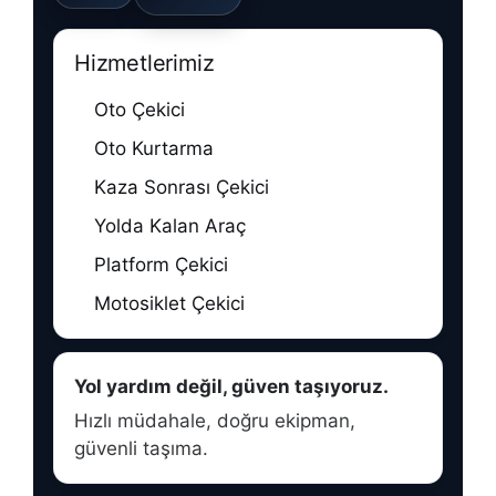
Hizmetlerimiz
Oto Çekici
Oto Kurtarma
Kaza Sonrası Çekici
Yolda Kalan Araç
Platform Çekici
Motosiklet Çekici
Yol yardım değil, güven taşıyoruz.
Hızlı müdahale, doğru ekipman,
güvenli taşıma.