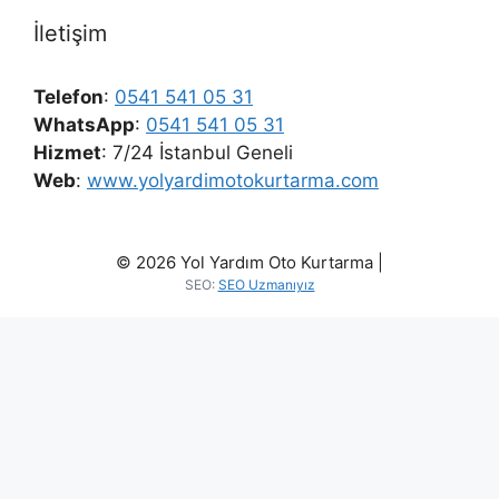
İletişim
Telefon
:
0541 541 05 31
WhatsApp
:
0541 541 05 31
Hizmet
: 7/24 İstanbul Geneli
Web
:
www.yolyardimotokurtarma.com
© 2026 Yol Yardım Oto Kurtarma |
SEO:
SEO Uzmanıyız