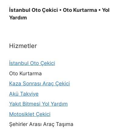
İstanbul Oto Çekici • Oto Kurtarma • Yol
Yardım
Hizmetler
İstanbul Oto Çekici
Oto Kurtarma
Kaza Sonrası Araç Çekici
Akü Takviye
Yakıt Bitmesi Yol Yardım
Motosiklet Çekici
Şehirler Arası Araç Taşıma