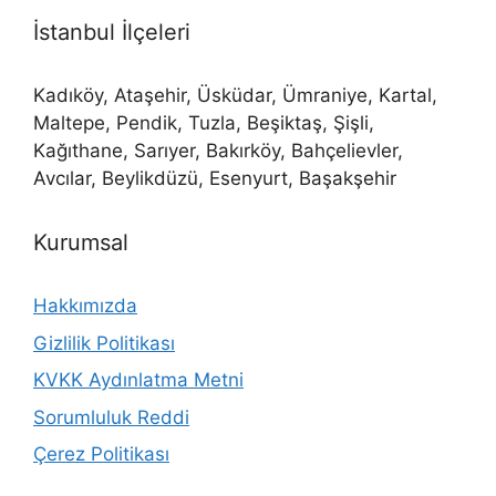
İstanbul İlçeleri
Kadıköy, Ataşehir, Üsküdar, Ümraniye, Kartal,
Maltepe, Pendik, Tuzla, Beşiktaş, Şişli,
Kağıthane, Sarıyer, Bakırköy, Bahçelievler,
Avcılar, Beylikdüzü, Esenyurt, Başakşehir
Kurumsal
Hakkımızda
Gizlilik Politikası
KVKK Aydınlatma Metni
Sorumluluk Reddi
Çerez Politikası