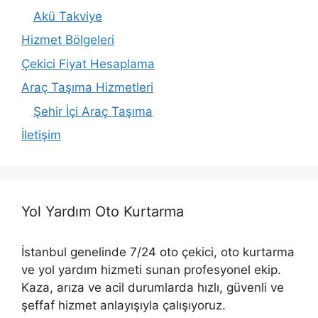
Akü Takviye
Hizmet Bölgeleri
Çekici Fiyat Hesaplama
Araç Taşıma Hizmetleri
Şehir İçi Araç Taşıma
İletişim
Yol Yardım Oto Kurtarma
İstanbul genelinde 7/24 oto çekici, oto kurtarma
ve yol yardım hizmeti sunan profesyonel ekip.
Kaza, arıza ve acil durumlarda hızlı, güvenli ve
şeffaf hizmet anlayışıyla çalışıyoruz.