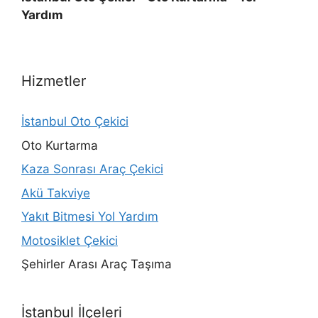
Yardım
Hizmetler
İstanbul Oto Çekici
Oto Kurtarma
Kaza Sonrası Araç Çekici
Akü Takviye
Yakıt Bitmesi Yol Yardım
Motosiklet Çekici
Şehirler Arası Araç Taşıma
İstanbul İlçeleri