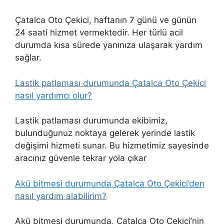
Çatalca Oto Çekici, haftanın 7 günü ve günün
24 saati hizmet vermektedir. Her türlü acil
durumda kısa sürede yanınıza ulaşarak yardım
sağlar.
Lastik patlaması durumunda Çatalca Oto Çekici
nasıl yardımcı olur?
Lastik patlaması durumunda ekibimiz,
bulunduğunuz noktaya gelerek yerinde lastik
değişimi hizmeti sunar. Bu hizmetimiz sayesinde
aracınız güvenle tekrar yola çıkar
Akü bitmesi durumunda Çatalca Oto Çekici’den
nasıl yardım alabilirim?
Akü bitmesi durumunda, Çatalca Oto Çekici’nin