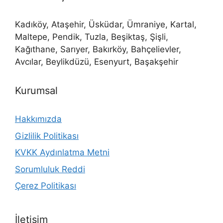
Kadıköy, Ataşehir, Üsküdar, Ümraniye, Kartal,
Maltepe, Pendik, Tuzla, Beşiktaş, Şişli,
Kağıthane, Sarıyer, Bakırköy, Bahçelievler,
Avcılar, Beylikdüzü, Esenyurt, Başakşehir
Kurumsal
Hakkımızda
Gizlilik Politikası
KVKK Aydınlatma Metni
Sorumluluk Reddi
Çerez Politikası
İletişim