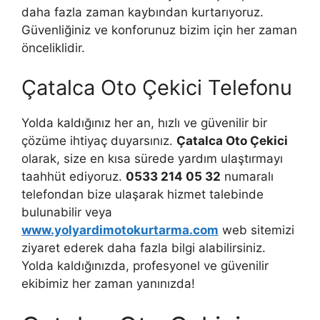
daha fazla zaman kaybından kurtarıyoruz.
Güvenliğiniz ve konforunuz bizim için her zaman
önceliklidir.
Çatalca Oto Çekici Telefonu
Yolda kaldığınız her an, hızlı ve güvenilir bir
çözüme ihtiyaç duyarsınız.
Çatalca Oto Çekici
olarak, size en kısa sürede yardım ulaştırmayı
taahhüt ediyoruz.
0533 214 05 32
numaralı
telefondan bize ulaşarak hizmet talebinde
bulunabilir veya
www.yolyardimotokurtarma.com
web sitemizi
ziyaret ederek daha fazla bilgi alabilirsiniz.
Yolda kaldığınızda, profesyonel ve güvenilir
ekibimiz her zaman yanınızda!