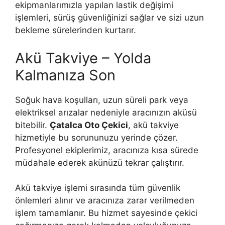
ekipmanlarımızla yapılan lastik değişimi
işlemleri, sürüş güvenliğinizi sağlar ve sizi uzun
bekleme sürelerinden kurtarır.
Akü Takviye – Yolda
Kalmanıza Son
Soğuk hava koşulları, uzun süreli park veya
elektriksel arızalar nedeniyle aracınızın aküsü
bitebilir.
Çatalca Oto Çekici
, akü takviye
hizmetiyle bu sorununuzu yerinde çözer.
Profesyonel ekiplerimiz, aracınıza kısa sürede
müdahale ederek akünüzü tekrar çalıştırır.
Akü takviye işlemi sırasında tüm güvenlik
önlemleri alınır ve aracınıza zarar verilmeden
işlem tamamlanır. Bu hizmet sayesinde çekici