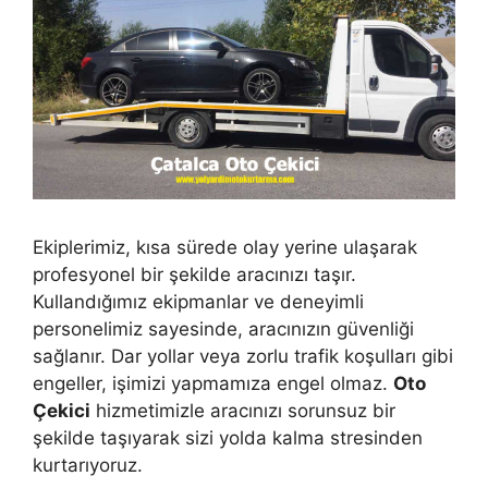
Ekiplerimiz, kısa sürede olay yerine ulaşarak
profesyonel bir şekilde aracınızı taşır.
Kullandığımız ekipmanlar ve deneyimli
personelimiz sayesinde, aracınızın güvenliği
sağlanır. Dar yollar veya zorlu trafik koşulları gibi
engeller, işimizi yapmamıza engel olmaz.
Oto
Çekici
hizmetimizle aracınızı sorunsuz bir
şekilde taşıyarak sizi yolda kalma stresinden
kurtarıyoruz.