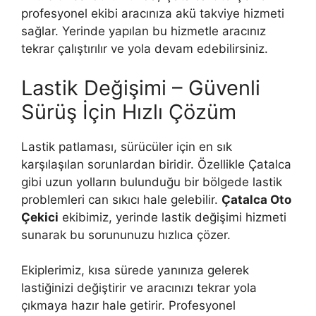
profesyonel ekibi aracınıza akü takviye hizmeti
sağlar. Yerinde yapılan bu hizmetle aracınız
tekrar çalıştırılır ve yola devam edebilirsiniz.
Lastik Değişimi – Güvenli
Sürüş İçin Hızlı Çözüm
Lastik patlaması, sürücüler için en sık
karşılaşılan sorunlardan biridir. Özellikle Çatalca
gibi uzun yolların bulunduğu bir bölgede lastik
problemleri can sıkıcı hale gelebilir.
Çatalca Oto
Çekici
ekibimiz, yerinde lastik değişimi hizmeti
sunarak bu sorununuzu hızlıca çözer.
Ekiplerimiz, kısa sürede yanınıza gelerek
lastiğinizi değiştirir ve aracınızı tekrar yola
çıkmaya hazır hale getirir. Profesyonel