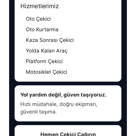
Hizmetlerimiz
Oto Çekici
Oto Kurtarma
Kaza Sonrası Çekici
Yolda Kalan Araç
Platform Çekici
Motosiklet Çekici
Yol yardım değil, güven taşıyoruz.
Hızlı müdahale, doğru ekipman,
güvenli taşıma.
Hemen Çekici Çağırın