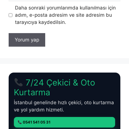
Daha sonraki yorumlarımda kullanılması için
adım, e-posta adresim ve site adresim bu
tarayıcıya kaydedilsin.
7/24 Çekici & Oto
Kurtarma
İstanbul genelinde hızlı çekici, oto kurtarma
ve yol yardım hizmeti.
0541 541 05 31