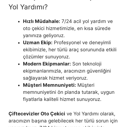
Yol Yardımı?
Hızlı Müdahale:
7/24 acil yol yardım ve
oto çekici hizmetimizle, en kısa sürede
yanınıza geliyoruz.
Uzman Ekip:
Profesyonel ve deneyimli
ekibimizle, her türlü araç sorununda etkili
çözümler sunuyoruz.
Modern Ekipmanlar:
Son teknoloji
ekipmanlarımızla, aracınızın güvenliğini
sağlayarak hizmet veriyoruz.
Müşteri Memnuniyeti:
Müşteri
memnuniyetini ön planda tutarak, uygun
fiyatlarla kaliteli hizmet sunuyoruz.
Çiftecevizler Oto Çekici
ve Yol Yardımı olarak,
aracınızın başına gelebilecek her türlü sorun için