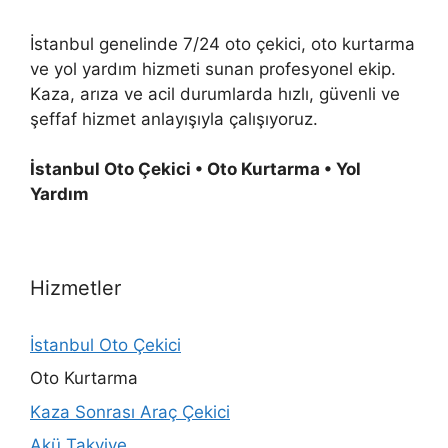
İstanbul genelinde 7/24 oto çekici, oto kurtarma
ve yol yardım hizmeti sunan profesyonel ekip.
Kaza, arıza ve acil durumlarda hızlı, güvenli ve
şeffaf hizmet anlayışıyla çalışıyoruz.
İstanbul Oto Çekici • Oto Kurtarma • Yol
Yardım
Hizmetler
İstanbul Oto Çekici
Oto Kurtarma
Kaza Sonrası Araç Çekici
Akü Takviye