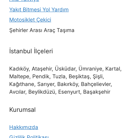
Yakıt Bitmesi Yol Yardım
Motosiklet Çekici
Şehirler Arası Araç Taşıma
İstanbul İlçeleri
Kadıköy, Ataşehir, Üsküdar, Ümraniye, Kartal,
Maltepe, Pendik, Tuzla, Beşiktaş, Şişli,
Kağıthane, Sarıyer, Bakırköy, Bahçelievler,
Avcılar, Beylikdüzü, Esenyurt, Başakşehir
Kurumsal
Hakkımızda
Gizlilik Politikası