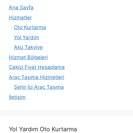
Ana Sayfa
Hizmetler
Oto Kurtarma
Yol Yardım
Akü Takviye
Hizmet Bölgeleri
Çekici Fiyat Hesaplama
Araç Taşıma Hizmetleri
Şehir İçi Araç Taşıma
İletişim
Yol Yardım Oto Kurtarma