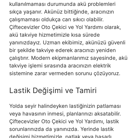
kullanılmaması durumunda akü problemleri
sıkça yaşanır. Akünüz bittiğinde, aracınızın
çalışmaması oldukça can sıkıcı olabilir.
Çiftecevizler Oto Çekici ve Yol Yardımı olarak,
akü takviye hizmetimizle kısa sürede
yanınızdayız. Uzman ekibimiz, akünüzü güvenli
bir şekilde takviye ederek aracınızı yeniden
çalıştırır. Modern ekipmanlarımız sayesinde, akü
takviye işlemi sırasında aracınızın elektrik
sistemine zarar vermeden sorunu çözüyoruz.
Lastik Değişimi ve Tamiri
Yolda seyir halindeyken lastiğinizin patlaması
veya havasının inmesi, planlarınızı aksatabilir.
Çiftecevizler Oto Çekici ve Yol Yardımı, lastik
sorunlarınızda da yanınızda. Yerinde lastik
değişimi hizmetimizle, patlak veya hasarlı