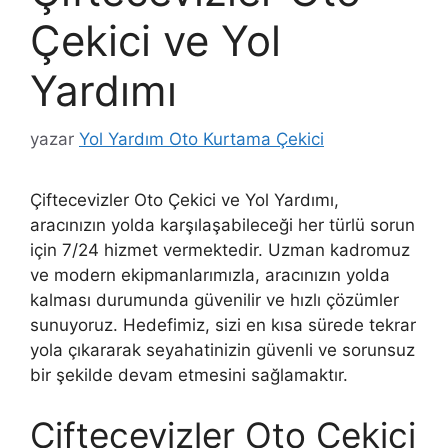
Çekici ve Yol
Yardımı
yazar
Yol Yardım Oto Kurtama Çekici
Çiftecevizler Oto Çekici ve Yol Yardımı,
aracınızın yolda karşılaşabileceği her türlü sorun
için 7/24 hizmet vermektedir. Uzman kadromuz
ve modern ekipmanlarımızla, aracınızın yolda
kalması durumunda güvenilir ve hızlı çözümler
sunuyoruz. Hedefimiz, sizi en kısa sürede tekrar
yola çıkararak seyahatinizin güvenli ve sorunsuz
bir şekilde devam etmesini sağlamaktır.
Çiftecevizler Oto Çekici