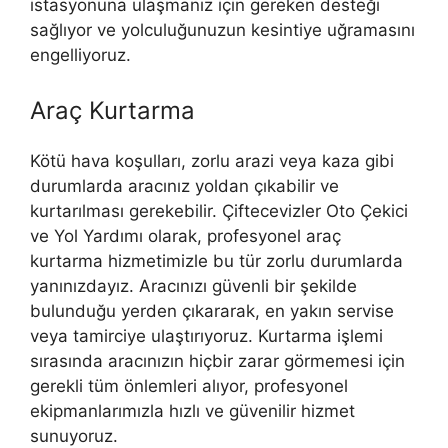
istasyonuna ulaşmanız için gereken desteği
sağlıyor ve yolculuğunuzun kesintiye uğramasını
engelliyoruz.
Araç Kurtarma
Kötü hava koşulları, zorlu arazi veya kaza gibi
durumlarda aracınız yoldan çıkabilir ve
kurtarılması gerekebilir. Çiftecevizler Oto Çekici
ve Yol Yardımı olarak, profesyonel araç
kurtarma hizmetimizle bu tür zorlu durumlarda
yanınızdayız. Aracınızı güvenli bir şekilde
bulunduğu yerden çıkararak, en yakın servise
veya tamirciye ulaştırıyoruz. Kurtarma işlemi
sırasında aracınızın hiçbir zarar görmemesi için
gerekli tüm önlemleri alıyor, profesyonel
ekipmanlarımızla hızlı ve güvenilir hizmet
sunuyoruz.