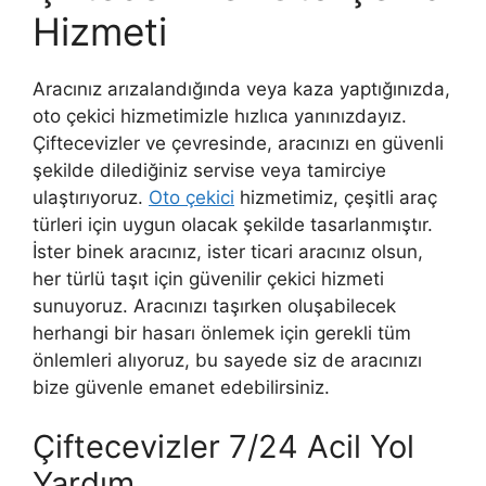
Hizmeti
Aracınız arızalandığında veya kaza yaptığınızda,
oto çekici hizmetimizle hızlıca yanınızdayız.
Çiftecevizler ve çevresinde, aracınızı en güvenli
şekilde dilediğiniz servise veya tamirciye
ulaştırıyoruz.
Oto çekici
hizmetimiz, çeşitli araç
türleri için uygun olacak şekilde tasarlanmıştır.
İster binek aracınız, ister ticari aracınız olsun,
her türlü taşıt için güvenilir çekici hizmeti
sunuyoruz. Aracınızı taşırken oluşabilecek
herhangi bir hasarı önlemek için gerekli tüm
önlemleri alıyoruz, bu sayede siz de aracınızı
bize güvenle emanet edebilirsiniz.
Çiftecevizler 7/24 Acil Yol
Yardım