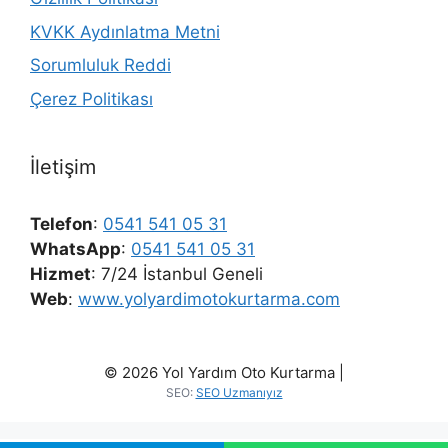
KVKK Aydınlatma Metni
Sorumluluk Reddi
Çerez Politikası
İletişim
Telefon
:
0541 541 05 31
WhatsApp
:
0541 541 05 31
Hizmet
: 7/24 İstanbul Geneli
Web
:
www.yolyardimotokurtarma.com
© 2026 Yol Yardım Oto Kurtarma |
SEO:
SEO Uzmanıyız