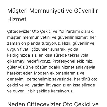
Müşteri Memnuniyeti ve Güvenilir
Hizmet
Çiftecevizler Oto Çekici ve Yol Yardımı olarak,
müşteri memnuniyetini ve güvenilir hizmeti her
zaman ön planda tutuyoruz. Hızlı, güvenilir ve
uygun fiyatlı çözümler sunarak, yolda
kaldığınızda sizi en kısa sürede tekrar yola
çıkarmayı hedefliyoruz. Profesyonel ekibimiz,
güler yüzlü ve çözüm odaklı hizmet anlayışıyla
hareket eder. Modern ekipmanlarımız ve
deneyimli personelimiz sayesinde, her türlü oto
çekici ve yol yardım ihtiyacınızı en kısa sürede
ve güvenilir bir şekilde karşılıyoruz.
Neden Çiftecevizler Oto Çekici ve