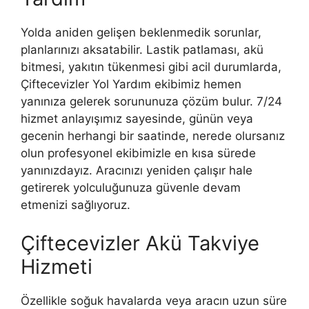
Yolda aniden gelişen beklenmedik sorunlar,
planlarınızı aksatabilir. Lastik patlaması, akü
bitmesi, yakıtın tükenmesi gibi acil durumlarda,
Çiftecevizler Yol Yardım ekibimiz hemen
yanınıza gelerek sorununuza çözüm bulur. 7/24
hizmet anlayışımız sayesinde, günün veya
gecenin herhangi bir saatinde, nerede olursanız
olun profesyonel ekibimizle en kısa sürede
yanınızdayız. Aracınızı yeniden çalışır hale
getirerek yolculuğunuza güvenle devam
etmenizi sağlıyoruz.
Çiftecevizler Akü Takviye
Hizmeti
Özellikle soğuk havalarda veya aracın uzun süre