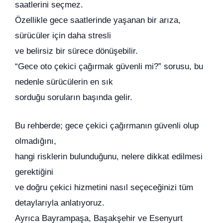
saatlerini seçmez.
Özellikle gece saatlerinde yaşanan bir arıza,
sürücüler için daha stresli
ve belirsiz bir sürece dönüşebilir.
“Gece oto çekici çağırmak güvenli mi?” sorusu, bu
nedenle sürücülerin en sık
sorduğu soruların başında gelir.
Bu rehberde; gece çekici çağırmanın güvenli olup
olmadığını,
hangi risklerin bulunduğunu, nelere dikkat edilmesi
gerektiğini
ve doğru çekici hizmetini nasıl seçeceğinizi tüm
detaylarıyla anlatıyoruz.
Ayrıca Bayrampaşa, Başakşehir ve Esenyurt