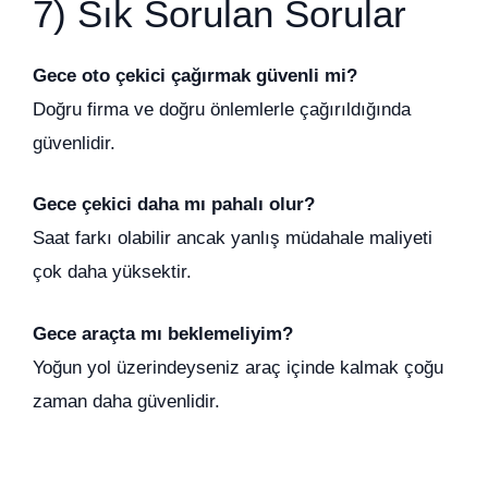
7) Sık Sorulan Sorular
Gece oto çekici çağırmak güvenli mi?
Doğru firma ve doğru önlemlerle çağırıldığında
güvenlidir.
Gece çekici daha mı pahalı olur?
Saat farkı olabilir ancak yanlış müdahale maliyeti
çok daha yüksektir.
Gece araçta mı beklemeliyim?
Yoğun yol üzerindeyseniz araç içinde kalmak çoğu
zaman daha güvenlidir.