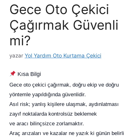
Gece Oto Çekici
Çağırmak Güvenli
mi?
yazar
Yol Yardım Oto Kurtama Çekici
Kısa Bilgi
Gece oto çekici çağırmak, doğru ekip ve doğru
yöntemle yapıldığında güvenlidir.
Asıl risk; yanlış kişilere ulaşmak, aydınlatması
zayıf noktalarda kontrolsüz beklemek
ve aracı bilinçsizce zorlamaktır.
Araç arızaları ve kazalar ne yazık ki günün belirli