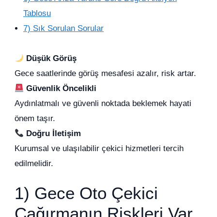
Tablosu
7) Sık Sorulan Sorular
Düşük Görüş
Gece saatlerinde görüş mesafesi azalır, risk artar.
Güvenlik Öncelikli
Aydınlatmalı ve güvenli noktada beklemek hayati
önem taşır.
Doğru İletişim
Kurumsal ve ulaşılabilir çekici hizmetleri tercih
edilmelidir.
1) Gece Oto Çekici
Çağırmanın Riskleri Var