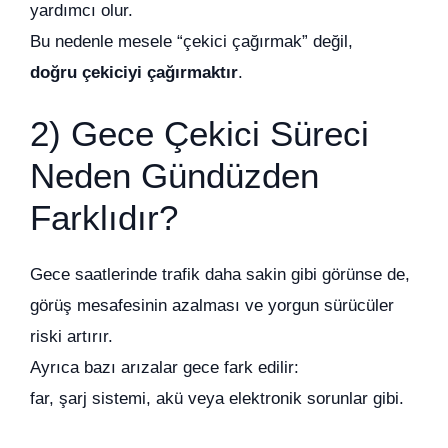
yardımcı olur.
Bu nedenle mesele “çekici çağırmak” değil,
doğru çekiciyi çağırmaktır
.
2) Gece Çekici Süreci
Neden Gündüzden
Farklıdır?
Gece saatlerinde trafik daha sakin gibi görünse de,
görüş mesafesinin azalması ve yorgun sürücüler
riski artırır.
Ayrıca bazı arızalar gece fark edilir:
far, şarj sistemi, akü veya elektronik sorunlar gibi.