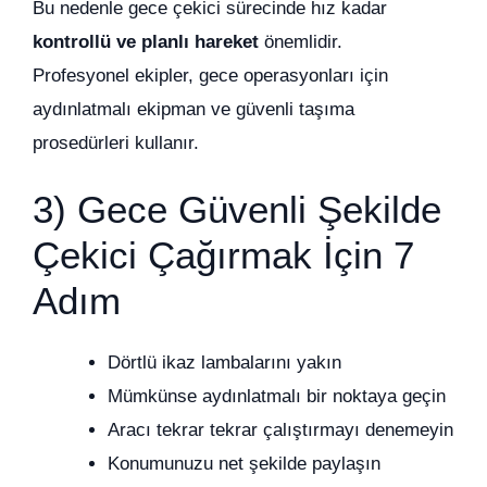
Bu nedenle gece çekici sürecinde hız kadar
kontrollü ve planlı hareket
önemlidir.
Profesyonel ekipler, gece operasyonları için
aydınlatmalı ekipman ve güvenli taşıma
prosedürleri kullanır.
3) Gece Güvenli Şekilde
Çekici Çağırmak İçin 7
Adım
Dörtlü ikaz lambalarını yakın
Mümkünse aydınlatmalı bir noktaya geçin
Aracı tekrar tekrar çalıştırmayı denemeyin
Konumunuzu net şekilde paylaşın