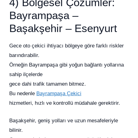
4) Bölgesel Çözümler:
Bayrampaşa –
Başakşehir – Esenyurt
Gece oto çekici ihtiyacı bölgeye göre farklı riskler
barındırabilir.
Örneğin Bayrampaşa gibi yoğun bağlantı yollarına
sahip ilçelerde
gece dahi trafik tamamen bitmez.
Bu nedenle
Bayrampaşa Çekici
hizmetleri, hızlı ve kontrollü müdahale gerektirir.
Başakşehir, geniş yolları ve uzun mesafeleriyle
bilinir.