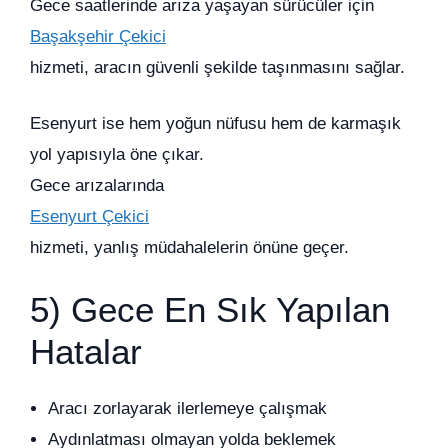
Gece saatlerinde arıza yaşayan sürücüler için
Başakşehir Çekici
hizmeti, aracın güvenli şekilde taşınmasını sağlar.
Esenyurt ise hem yoğun nüfusu hem de karmaşık
yol yapısıyla öne çıkar.
Gece arızalarında
Esenyurt Çekici
hizmeti, yanlış müdahalelerin önüne geçer.
5) Gece En Sık Yapılan
Hatalar
Aracı zorlayarak ilerlemeye çalışmak
Aydınlatması olmayan yolda beklemek