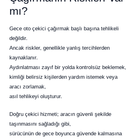
mı?
Gece oto çekici çağırmak başlı başına tehlikeli
değildir.
Ancak riskler, genellikle yanlış tercihlerden
kaynaklanır.
Aydınlatması zayıf bir yolda kontrolsüz beklemek,
kimliği belirsiz kişilerden yardım istemek veya
aracı zorlamak,
asıl tehlikeyi oluşturur.
Doğru çekici hizmeti; aracın güvenli şekilde
taşınmasını sağladığı gibi,
sürücünün de gece boyunca güvende kalmasına