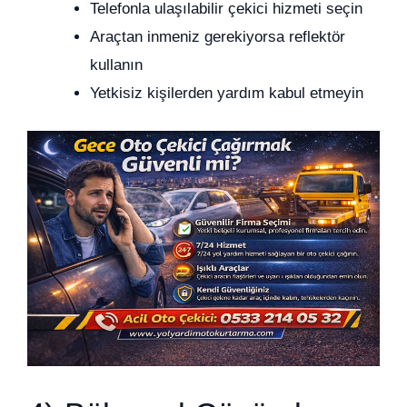
Telefonla ulaşılabilir çekici hizmeti seçin
Araçtan inmeniz gerekiyorsa reflektör
kullanın
Yetkisiz kişilerden yardım kabul etmeyin