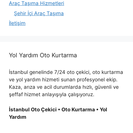
Araç Taşıma Hizmetleri
Şehir İçi Araç Taşıma
İletişim
Yol Yardım Oto Kurtarma
İstanbul genelinde 7/24 oto çekici, oto kurtarma
ve yol yardım hizmeti sunan profesyonel ekip.
Kaza, arıza ve acil durumlarda hızlı, güvenli ve
şeffaf hizmet anlayışıyla çalışıyoruz.
İstanbul Oto Çekici • Oto Kurtarma • Yol
Yardım