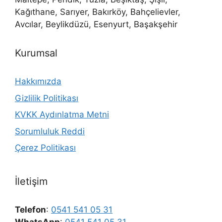
Kağıthane, Sarıyer, Bakırköy, Bahçelievler,
Avcılar, Beylikdüzü, Esenyurt, Başakşehir
Kurumsal
Hakkımızda
Gizlilik Politikası
KVKK Aydınlatma Metni
Sorumluluk Reddi
Çerez Politikası
İletişim
Telefon
:
0541 541 05 31