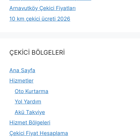
Arnavutköy Çekici Fiyatları
10 km çekici ücreti 2026
ÇEKİCİ BÖLGELERİ
Ana Sayfa
Hizmetler
Oto Kurtarma
Yol Yardım
Akü Takviye
Hizmet Bölgeleri
Çekici Fiyat Hesaplama