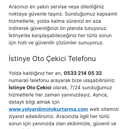
Aracınızı en yakın servise veya dilediğiniz
noktaya güvenle taşırız. Sunduğumuz kapsamlı
hizmetlerle, yolda kalma sürenizi en aza
indirerek güvenliğinizi ön planda tutuyoruz.
İstinye’de karşılaşabileceğiniz her türlü sorun
için hızlı ve güvenilir çözümler sunuyoruz.
İstinye Oto Çekici Telefonu
Yolda kaldığınız her an,
0533 214 05 32
numaralı telefonu arayarak bize ulaşabilirsiniz.
İstinye Oto Çekici
olarak, 7/24 sunduğumuz
hizmetlerle her zaman yanınızdayız. Ayrıca,
detaylı bilgi almak için
www.yolyardimotokurtarma.com
web sitemizi
ziyaret edebilirsiniz. Aracınızla ilgili her türlü
sorun için yanınızda olan ekibimizle, güvenli ve