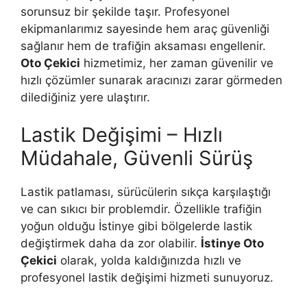
sorunsuz bir şekilde taşır. Profesyonel
ekipmanlarımız sayesinde hem araç güvenliği
sağlanır hem de trafiğin aksaması engellenir.
Oto Çekici
hizmetimiz, her zaman güvenilir ve
hızlı çözümler sunarak aracınızı zarar görmeden
dilediğiniz yere ulaştırır.
Lastik Değişimi – Hızlı
Müdahale, Güvenli Sürüş
Lastik patlaması, sürücülerin sıkça karşılaştığı
ve can sıkıcı bir problemdir. Özellikle trafiğin
yoğun olduğu İstinye gibi bölgelerde lastik
değiştirmek daha da zor olabilir.
İstinye Oto
Çekici
olarak, yolda kaldığınızda hızlı ve
profesyonel lastik değişimi hizmeti sunuyoruz.