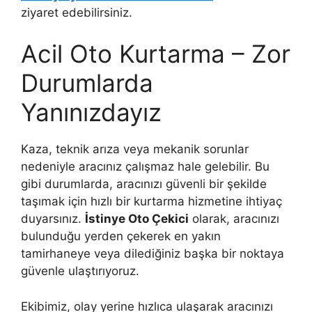
ziyaret edebilirsiniz.
Acil Oto Kurtarma – Zor
Durumlarda
Yanınızdayız
Kaza, teknik arıza veya mekanik sorunlar
nedeniyle aracınız çalışmaz hale gelebilir. Bu
gibi durumlarda, aracınızı güvenli bir şekilde
taşımak için hızlı bir kurtarma hizmetine ihtiyaç
duyarsınız.
İstinye Oto Çekici
olarak, aracınızı
bulunduğu yerden çekerek en yakın
tamirhaneye veya dilediğiniz başka bir noktaya
güvenle ulaştırıyoruz.
Ekibimiz, olay yerine hızlıca ulaşarak aracınızı