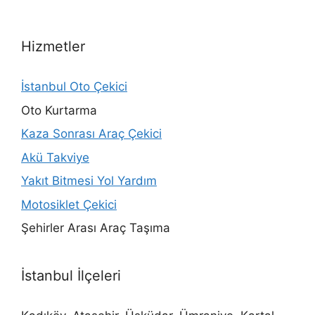
Hizmetler
İstanbul Oto Çekici
Oto Kurtarma
Kaza Sonrası Araç Çekici
Akü Takviye
Yakıt Bitmesi Yol Yardım
Motosiklet Çekici
Şehirler Arası Araç Taşıma
İstanbul İlçeleri