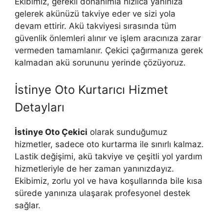
Ekibimiz, gerekli donanımla hızlıca yanınıza
gelerek akünüzü takviye eder ve sizi yola
devam ettirir. Akü takviyesi sırasında tüm
güvenlik önlemleri alınır ve işlem aracınıza zarar
vermeden tamamlanır. Çekici çağırmanıza gerek
kalmadan akü sorununu yerinde çözüyoruz.
İstinye Oto Kurtarıcı Hizmet
Detayları
İstinye Oto Çekici
olarak sunduğumuz
hizmetler, sadece oto kurtarma ile sınırlı kalmaz.
Lastik değişimi, akü takviye ve çeşitli yol yardım
hizmetleriyle de her zaman yanınızdayız.
Ekibimiz, zorlu yol ve hava koşullarında bile kısa
sürede yanınıza ulaşarak profesyonel destek
sağlar.