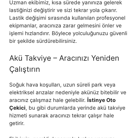
Uzman ekibimiz, kısa sürede yanınıza gelerek
lastiğinizi değiştirir ve sizi tekrar yola çıkarır.
Lastik değişimi sırasında kullanılan profesyonel
ekipmanlar, aracınıza zarar gelmesini önler ve
işlemi hızlandırır. Böylece yolculuğunuzu güvenli
bir şekilde sürdürebilirsiniz.
Akü Takviye – Aracınızı Yeniden
Çalıştırın
Soğuk hava koşulları, uzun süreli park veya
elektriksel arızalar nedeniyle akünüz bitebilir ve
aracınız çalışmaz hale gelebilir.
İstinye Oto
Çekici
, bu gibi durumlarda yerinde akü takviye
hizmeti sunarak aracınızı tekrar çalışır hale
getirir.