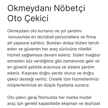
Okmeydanı Nöbetçi
Oto Çekici
Okmeydanı oto kurtarıcı ve yol yardımı
konusunda en tecrübeli personellere ve firma
alt yapısına sahibiz. Bundan dolayı bizleri tercih
eden ve güvenen her araç sürücüne nitelikli
hizmet sağlamaya devam ederiz. Sizleri mağdur
etmeden söz verdiğimiz gibi zamanında gelir ve
en güvenli şekilde aracınıza ve sizlere yardım
ederiz. Kısacası doğru yerde oluruz ve doğru
çekici desteği veririz. Üstelik tüm hizmetlerimizi
müşterilerimize en düşük fiyatlarla sunarız.
Oto çekici garaj filomuzda her marka model
araç için gerekli kapasitede ekipman ve teçhizat