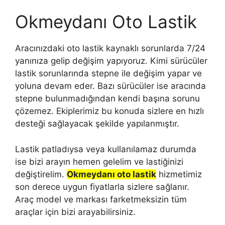
Okmeydanı Oto Lastik
Aracınızdaki oto lastik kaynaklı sorunlarda 7/24
yanınıza gelip değişim yapıyoruz. Kimi sürücüler
lastik sorunlarında stepne ile değişim yapar ve
yoluna devam eder. Bazı sürücüler ise aracında
stepne bulunmadığından kendi başına sorunu
çözemez. Ekiplerimiz bu konuda sizlere en hızlı
desteği sağlayacak şekilde yapılanmıştır.
Lastik patladıysa veya kullanılamaz durumda
ise bizi arayın hemen gelelim ve lastiğinizi
değiştirelim.
Okmeydanı oto lastik
hizmetimiz
son derece uygun fiyatlarla sizlere sağlanır.
Araç model ve markası farketmeksizin tüm
araçlar için bizi arayabilirsiniz.