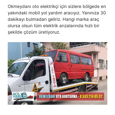
Okmeydanı oto elektrikçi için sizlere bölgede en
yakındaki mobil yol yardım aracıyız. Yanınıza 30
dakikayı bulmadan geliriz. Hangi marka araç
olursa olsun tüm elektrik arızalarında hızlı bir
şekilde çözüm üretiyoruz.