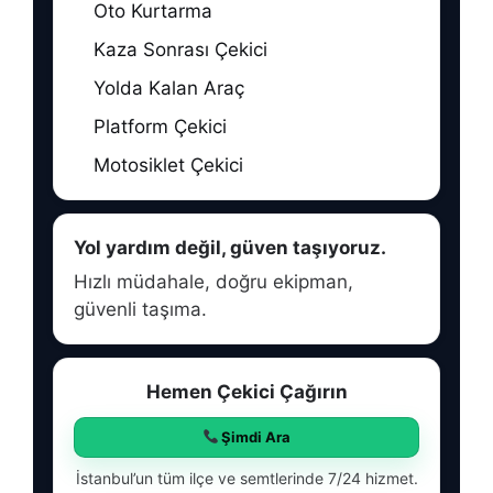
Oto Kurtarma
Kaza Sonrası Çekici
Yolda Kalan Araç
Platform Çekici
Motosiklet Çekici
Yol yardım değil, güven taşıyoruz.
Hızlı müdahale, doğru ekipman,
güvenli taşıma.
Hemen Çekici Çağırın
Şimdi Ara
İstanbul’un tüm ilçe ve semtlerinde 7/24 hizmet.