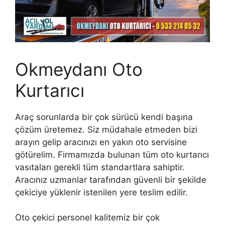
Okmeydanı Oto
Kurtarıcı
Araç sorunlarda bir çok sürücü kendi başına
çözüm üretemez. Siz müdahale etmeden bizi
arayın gelip aracınızı en yakın oto servisine
götürelim. Firmamızda bulunan tüm oto kurtarıcı
vasıtaları gerekli tüm standartlara sahiptir.
Aracınız uzmanlar tarafından güvenli bir şekilde
çekiciye yüklenir istenilen yere teslim edilir.
Oto çekici personel kalitemiz bir çok