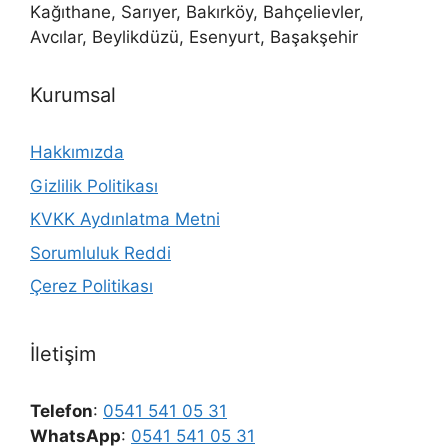
Kağıthane, Sarıyer, Bakırköy, Bahçelievler,
Avcılar, Beylikdüzü, Esenyurt, Başakşehir
Kurumsal
Hakkımızda
Gizlilik Politikası
KVKK Aydınlatma Metni
Sorumluluk Reddi
Çerez Politikası
İletişim
Telefon
:
0541 541 05 31
WhatsApp
:
0541 541 05 31