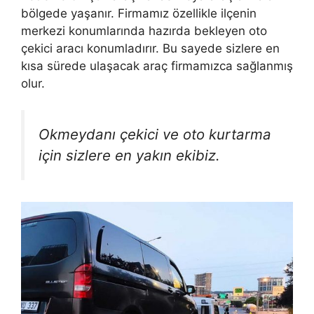
bölgede yaşanır. Firmamız özellikle ilçenin
merkezi konumlarında hazırda bekleyen oto
çekici aracı konumladırır. Bu sayede sizlere en
kısa sürede ulaşacak araç firmamızca sağlanmış
olur.
Okmeydanı çekici ve oto kurtarma
için sizlere en yakın ekibiz.