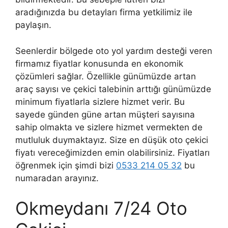
aradığınızda bu detayları firma yetkilimiz ile
paylaşın.
Seenlerdir bölgede oto yol yardım desteği veren
firmamız fiyatlar konusunda en ekonomik
çözümleri sağlar. Özellikle günümüzde artan
araç sayısı ve çekici talebinin arttığı günümüzde
minimum fiyatlarla sizlere hizmet verir. Bu
sayede günden güne artan müşteri sayısına
sahip olmakta ve sizlere hizmet vermekten de
mutluluk duymaktayız. Size en düşük oto çekici
fiyatı vereceğimizden emin olabilirsiniz. Fiyatları
öğrenmek için şimdi bizi
0533 214 05 32
bu
numaradan arayınız.
Okmeydanı 7/24 Oto