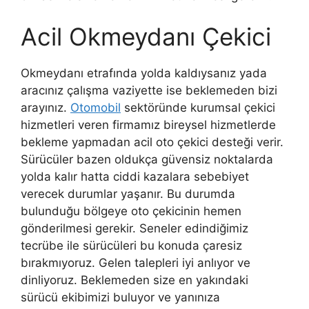
Acil Okmeydanı Çekici
Okmeydanı etrafında yolda kaldıysanız yada
aracınız çalışma vaziyette ise beklemeden bizi
arayınız.
Otomobil
sektöründe kurumsal çekici
hizmetleri veren firmamız bireysel hizmetlerde
bekleme yapmadan acil oto çekici desteği verir.
Sürücüler bazen oldukça güvensiz noktalarda
yolda kalır hatta ciddi kazalara sebebiyet
verecek durumlar yaşanır. Bu durumda
bulunduğu bölgeye oto çekicinin hemen
gönderilmesi gerekir. Seneler edindiğimiz
tecrübe ile sürücüleri bu konuda çaresiz
bırakmıyoruz. Gelen talepleri iyi anlıyor ve
dinliyoruz. Beklemeden size en yakındaki
sürücü ekibimizi buluyor ve yanınıza