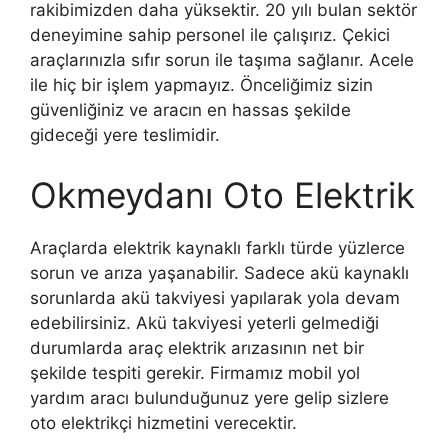
rakibimizden daha yüksektir. 20 yılı bulan sektör
deneyimine sahip personel ile çalışırız. Çekici
araçlarınızla sıfır sorun ile taşıma sağlanır. Acele
ile hiç bir işlem yapmayız. Önceliğimiz sizin
güvenliğiniz ve aracın en hassas şekilde
gideceği yere teslimidir.
Okmeydanı Oto Elektrik
Araçlarda elektrik kaynaklı farklı türde yüzlerce
sorun ve arıza yaşanabilir. Sadece akü kaynaklı
sorunlarda akü takviyesi yapılarak yola devam
edebilirsiniz. Akü takviyesi yeterli gelmediği
durumlarda araç elektrik arızasının net bir
şekilde tespiti gerekir. Firmamız mobil yol
yardım aracı bulunduğunuz yere gelip sizlere
oto elektrikçi hizmetini verecektir.