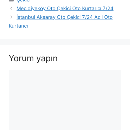
Mecidiyeköy Oto Çekici Oto Kurtarıcı 7/24
İstanbul Aksaray Oto Çekici 7/24 Acil Oto
Kurtarıcı
Yorum yapın
Yorum