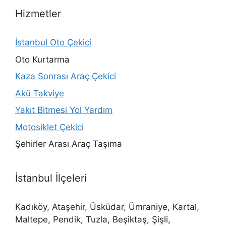
Hizmetler
İstanbul Oto Çekici
Oto Kurtarma
Kaza Sonrası Araç Çekici
Akü Takviye
Yakıt Bitmesi Yol Yardım
Motosiklet Çekici
Şehirler Arası Araç Taşıma
İstanbul İlçeleri
Kadıköy, Ataşehir, Üsküdar, Ümraniye, Kartal,
Maltepe, Pendik, Tuzla, Beşiktaş, Şişli,