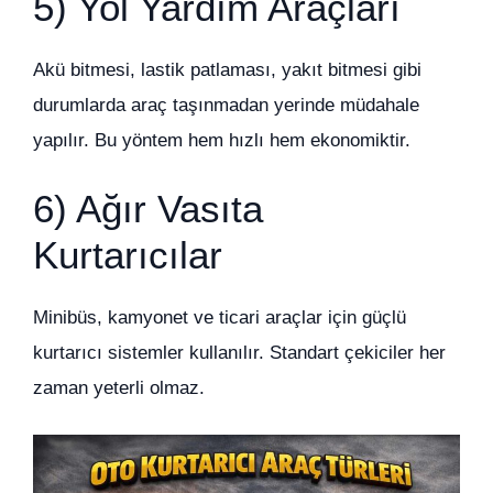
5) Yol Yardım Araçları
Akü bitmesi, lastik patlaması, yakıt bitmesi gibi
durumlarda araç taşınmadan yerinde müdahale
yapılır. Bu yöntem hem hızlı hem ekonomiktir.
6) Ağır Vasıta
Kurtarıcılar
Minibüs, kamyonet ve ticari araçlar için güçlü
kurtarıcı sistemler kullanılır. Standart çekiciler her
zaman yeterli olmaz.