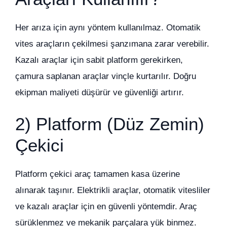
Her arıza için aynı yöntem kullanılmaz. Otomatik
vites araçların çekilmesi şanzımana zarar verebilir.
Kazalı araçlar için sabit platform gerekirken,
çamura saplanan araçlar vinçle kurtarılır. Doğru
ekipman maliyeti düşürür ve güvenliği artırır.
2) Platform (Düz Zemin)
Çekici
Platform çekici araç tamamen kasa üzerine
alınarak taşınır. Elektrikli araçlar, otomatik vitesliler
ve kazalı araçlar için en güvenli yöntemdir. Araç
sürüklenmez ve mekanik parçalara yük binmez.