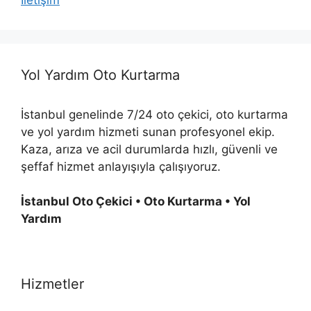
Yol Yardım Oto Kurtarma
İstanbul genelinde 7/24 oto çekici, oto kurtarma
ve yol yardım hizmeti sunan profesyonel ekip.
Kaza, arıza ve acil durumlarda hızlı, güvenli ve
şeffaf hizmet anlayışıyla çalışıyoruz.
İstanbul Oto Çekici • Oto Kurtarma • Yol
Yardım
Hizmetler