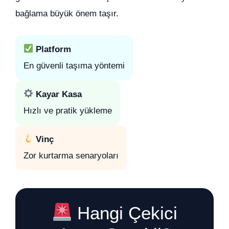
bağlama büyük önem taşır.
Platform
En güvenli taşıma yöntemi
Kayar Kasa
Hızlı ve pratik yükleme
Vinç
Zor kurtarma senaryoları
Hangi Çekici