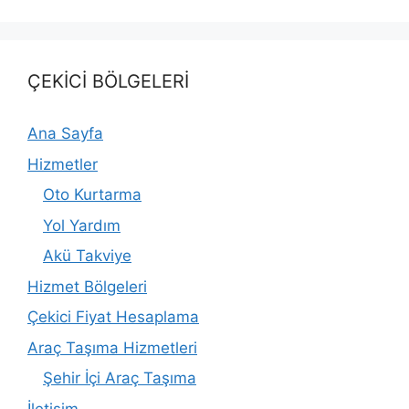
ÇEKİCİ BÖLGELERİ
Ana Sayfa
Hizmetler
Oto Kurtarma
Yol Yardım
Akü Takviye
Hizmet Bölgeleri
Çekici Fiyat Hesaplama
Araç Taşıma Hizmetleri
Şehir İçi Araç Taşıma
İletişim