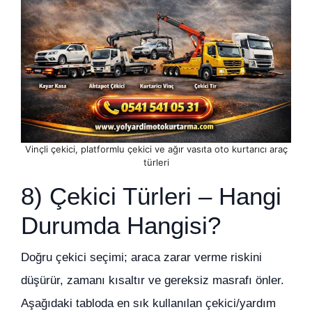
Vinçli çekici, platformlu çekici ve ağır vasıta oto kurtarıcı araç
türleri
8) Çekici Türleri – Hangi
Durumda Hangisi?
Doğru çekici seçimi; araca zarar verme riskini
düşürür, zamanı kısaltır ve gereksiz masrafı önler.
Aşağıdaki tabloda en sık kullanılan çekici/yardım