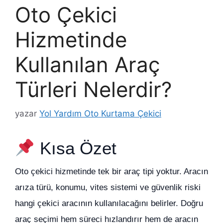
Oto Çekici
Hizmetinde
Kullanılan Araç
Türleri Nelerdir?
yazar
Yol Yardım Oto Kurtama Çekici
Kısa Özet
Oto çekici hizmetinde tek bir araç tipi yoktur. Aracın
arıza türü, konumu, vites sistemi ve güvenlik riski
hangi çekici aracının kullanılacağını belirler. Doğru
araç seçimi hem süreci hızlandırır hem de aracın