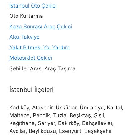
İstanbul Oto Çekici
Oto Kurtarma
Kaza Sonrası Araç Çekici
Akü Takviye
Yakıt Bitmesi Yol Yardım
Motosiklet Çekici
Şehirler Arası Araç Taşıma
İstanbul İlçeleri
Kadıköy, Ataşehir, Üsküdar, Ümraniye, Kartal,
Maltepe, Pendik, Tuzla, Beşiktaş, Şişli,
Kağıthane, Sarıyer, Bakırköy, Bahçelievler,
Avcılar, Beylikdüzü, Esenyurt, Başakşehir