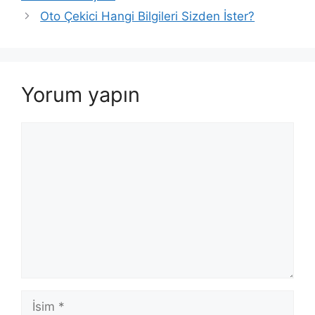
Oto Çekici Hangi Bilgileri Sizden İster?
Yorum yapın
Yorum
İsim