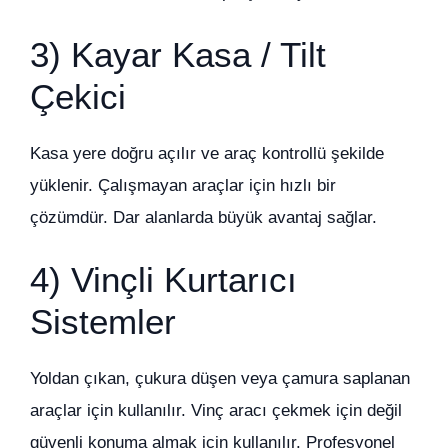
3) Kayar Kasa / Tilt
Çekici
Kasa yere doğru açılır ve araç kontrollü şekilde
yüklenir. Çalışmayan araçlar için hızlı bir
çözümdür. Dar alanlarda büyük avantaj sağlar.
4) Vinçli Kurtarıcı
Sistemler
Yoldan çıkan, çukura düşen veya çamura saplanan
araçlar için kullanılır. Vinç aracı çekmek için değil
güvenli konuma almak için kullanılır. Profesyonel