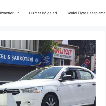
izmetler
Hizmet Bölgeleri
Çekici Fiyat Hesaplama