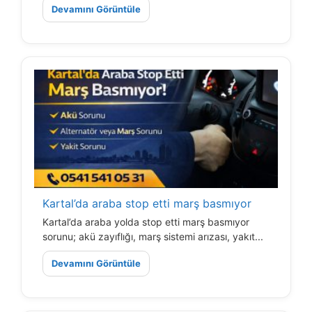
Devamını Görüntüle
Kartal’da araba stop etti marş basmıyor
Kartal’da araba yolda stop etti marş basmıyor
sorunu; akü zayıflığı, marş sistemi arızası, yakıt...
Devamını Görüntüle