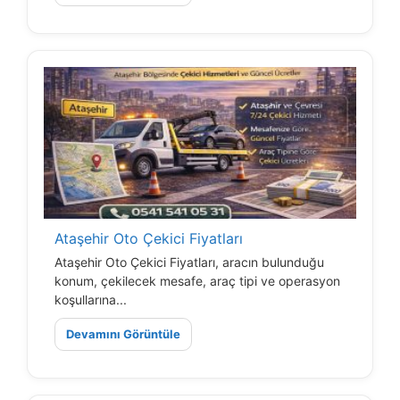
Ataşehir Oto Çekici Fiyatları
Ataşehir Oto Çekici Fiyatları, aracın bulunduğu
konum, çekilecek mesafe, araç tipi ve operasyon
koşullarına...
Devamını Görüntüle