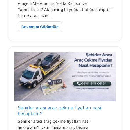
Ataşehir’de Aracınız Yolda Kalırsa Ne
Yapmalısınız? Ataşehir gibi yoğun trafiğe sahip bir
ilçede aracınızın...
Devamını Görüntüle
Şehirler arası araç çekme fiyatları nasıl
hesaplanır?
Şehirler arası araç çekme fiyatları nasıl
hesaplanır? Uzun mesafe araç taşıma