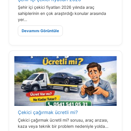
Şehir içi çekici fiyatları 2026 yılında araç
sahiplerinin en çok araştırdığı konular arasında
yer...
Devamını Görüntüle
Çekici çağırmak ücretli mi?
Çekici çağırmak ücretli mi? sorusu, araç arızası,
kaza veya teknik bir problem nedeniyle yolda...