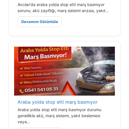
Avcılar’da araba yolda stop etti marş basmıyor
sorunu; akü zayıflığı, marş sistemi arızası, yakıt...
Devamını Görüntüle
Araba yolda stop etti marş basmıyor
Araba yolda stop etti marş basmıyor durumu
genellikle akü, marş sistemi, yakıt beslemesi
veya...