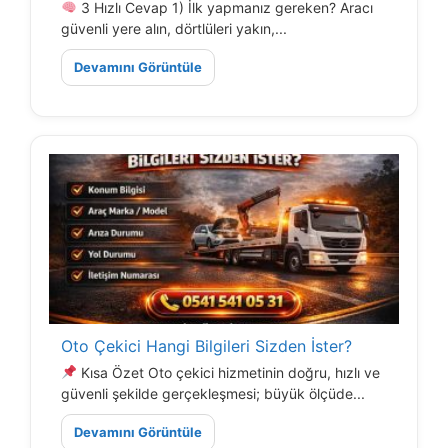
3 Hızlı Cevap 1) İlk yapmanız gereken? Aracı
güvenli yere alın, dörtlüleri yakın,...
Devamını Görüntüle
Oto Çekici Hangi Bilgileri Sizden İster?
Kısa Özet Oto çekici hizmetinin doğru, hızlı ve
güvenli şekilde gerçekleşmesi; büyük ölçüde...
Devamını Görüntüle