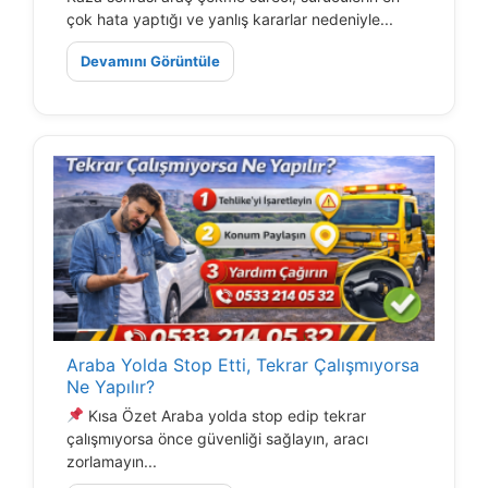
çok hata yaptığı ve yanlış kararlar nedeniyle...
Devamını Görüntüle
Araba Yolda Stop Etti, Tekrar Çalışmıyorsa
Ne Yapılır?
Kısa Özet Araba yolda stop edip tekrar
çalışmıyorsa önce güvenliği sağlayın, aracı
zorlamayın...