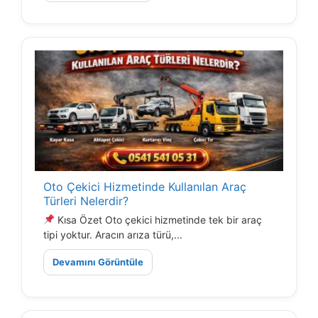
Oto Çekici Hizmetinde Kullanılan Araç
Türleri Nelerdir?
Kısa Özet Oto çekici hizmetinde tek bir araç
tipi yoktur. Aracın arıza türü,...
Devamını Görüntüle