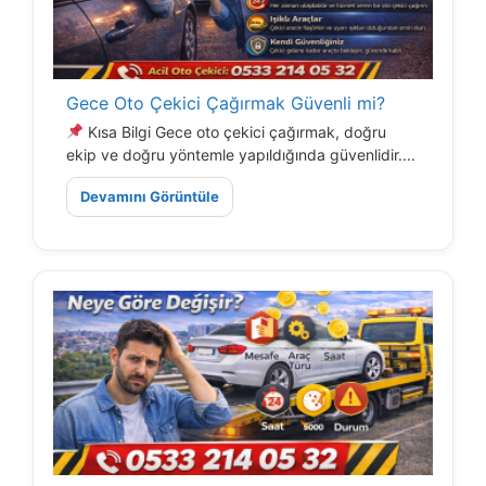
Gece Oto Çekici Çağırmak Güvenli mi?
Kısa Bilgi Gece oto çekici çağırmak, doğru
ekip ve doğru yöntemle yapıldığında güvenlidir....
Devamını Görüntüle