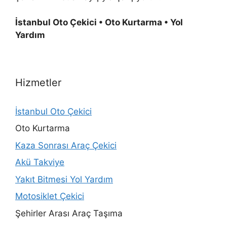
İstanbul Oto Çekici • Oto Kurtarma • Yol
Yardım
Hizmetler
İstanbul Oto Çekici
Oto Kurtarma
Kaza Sonrası Araç Çekici
Akü Takviye
Yakıt Bitmesi Yol Yardım
Motosiklet Çekici
Şehirler Arası Araç Taşıma