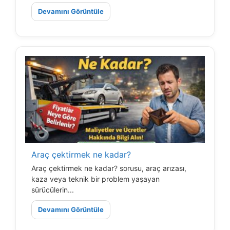
Devamını Görüntüle
Araç çektirmek ne kadar?
Araç çektirmek ne kadar? sorusu, araç arızası,
kaza veya teknik bir problem yaşayan
sürücülerin...
Devamını Görüntüle