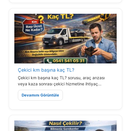
Çekici km başına kaç TL?
Çekici km başına kaç TL? sorusu, araç arızası
veya kaza sonrası çekici hizmetine ihtiyaç...
Devamını Görüntüle