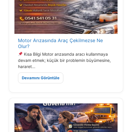
Motor Arızasında Araç Çekilmezse Ne
Olur?
Kısa Bilgi Motor arızasında aracı kullanmaya
devam etmek; küçük bir problemin büyümesine,
hararet...
Devamını Görüntüle