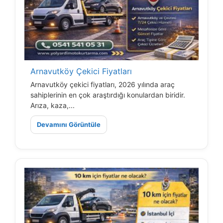
Arnavutköy Çekici Fiyatları
Arnavutköy çekici fiyatları, 2026 yılında araç
sahiplerinin en çok araştırdığı konulardan biridir.
Arıza, kaza,...
Devamını Görüntüle