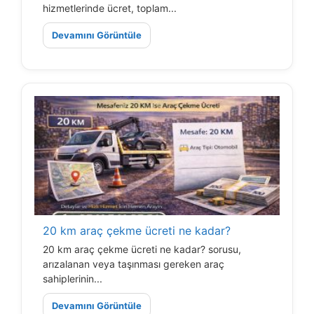
hizmetlerinde ücret, toplam...
Devamını Görüntüle
20 km araç çekme ücreti ne kadar?
20 km araç çekme ücreti ne kadar? sorusu,
arızalanan veya taşınması gereken araç
sahiplerinin...
Devamını Görüntüle