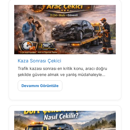
Kaza Sonrası Çekici
Trafik kazası sonrası en kritik konu, aracı doğru
şekilde güvene almak ve yanlış müdahaleyle...
Devamını Görüntüle