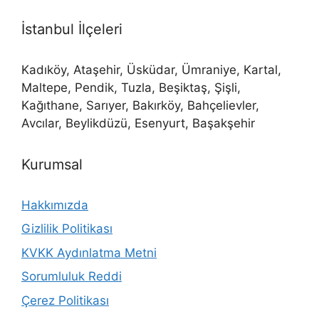
İstanbul İlçeleri
Kadıköy, Ataşehir, Üsküdar, Ümraniye, Kartal,
Maltepe, Pendik, Tuzla, Beşiktaş, Şişli,
Kağıthane, Sarıyer, Bakırköy, Bahçelievler,
Avcılar, Beylikdüzü, Esenyurt, Başakşehir
Kurumsal
Hakkımızda
Gizlilik Politikası
KVKK Aydınlatma Metni
Sorumluluk Reddi
Çerez Politikası